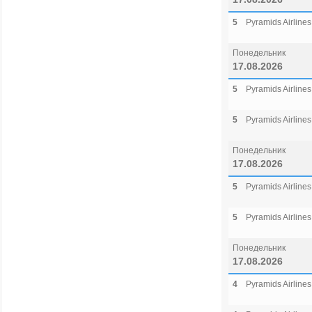
5
Pyramids Airlines
Понедельник
17.08.2026
5
Pyramids Airlines
5
Pyramids Airlines
Понедельник
17.08.2026
5
Pyramids Airlines
5
Pyramids Airlines
Понедельник
17.08.2026
4
Pyramids Airlines