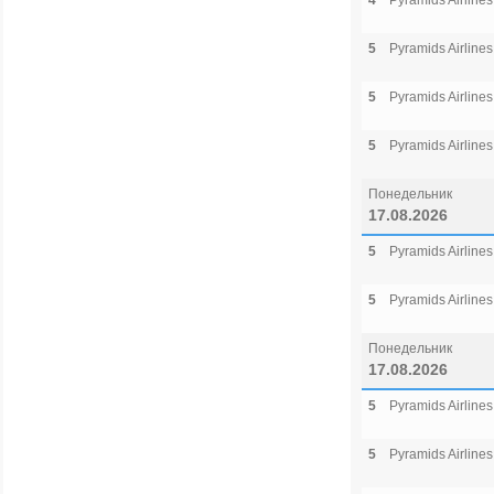
4
Pyramids Airlines
5
Pyramids Airlines
5
Pyramids Airlines
5
Pyramids Airlines
Понедельник
17.08.2026
5
Pyramids Airlines
5
Pyramids Airlines
Понедельник
17.08.2026
5
Pyramids Airlines
5
Pyramids Airlines