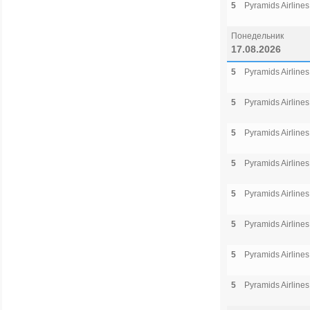
5
Pyramids Airlines
Понедельник
17.08.2026
5
Pyramids Airlines
5
Pyramids Airlines
5
Pyramids Airlines
5
Pyramids Airlines
5
Pyramids Airlines
5
Pyramids Airlines
5
Pyramids Airlines
5
Pyramids Airlines