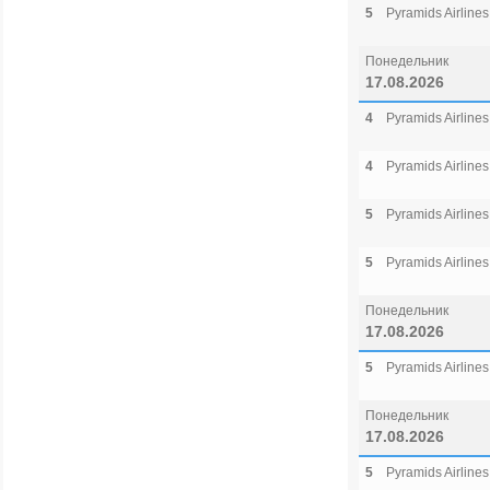
5
Pyramids Airlines
Понедельник
17.08.2026
4
Pyramids Airlines
4
Pyramids Airlines
5
Pyramids Airlines
5
Pyramids Airlines
Понедельник
17.08.2026
5
Pyramids Airlines
Понедельник
17.08.2026
5
Pyramids Airlines