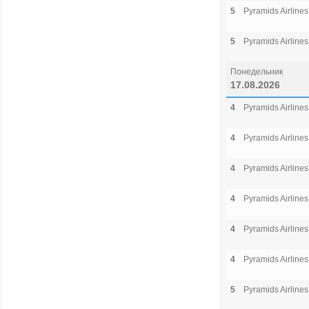
5
Pyramids Airlines
5
Pyramids Airlines
Понедельник
17.08.2026
4
Pyramids Airlines
4
Pyramids Airlines
4
Pyramids Airlines
4
Pyramids Airlines
4
Pyramids Airlines
4
Pyramids Airlines
5
Pyramids Airlines