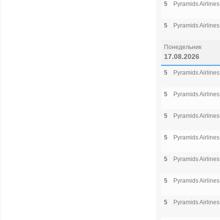
5
Pyramids Airlines
5
Pyramids Airlines
Понедельник
17.08.2026
5
Pyramids Airlines
5
Pyramids Airlines
5
Pyramids Airlines
5
Pyramids Airlines
5
Pyramids Airlines
5
Pyramids Airlines
5
Pyramids Airlines