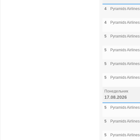
4
Pyramids Airlines
4
Pyramids Airlines
5
Pyramids Airlines
5
Pyramids Airlines
5
Pyramids Airlines
5
Pyramids Airlines
Понедельник
17.08.2026
5
Pyramids Airlines
5
Pyramids Airlines
5
Pyramids Airlines