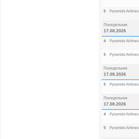
5
Pyramids Airlines
Понедельник
17.08.2026
4
Pyramids Airlines
5
Pyramids Airlines
Понедельник
17.08.2026
5
Pyramids Airlines
Понедельник
17.08.2026
4
Pyramids Airlines
5
Pyramids Airlines