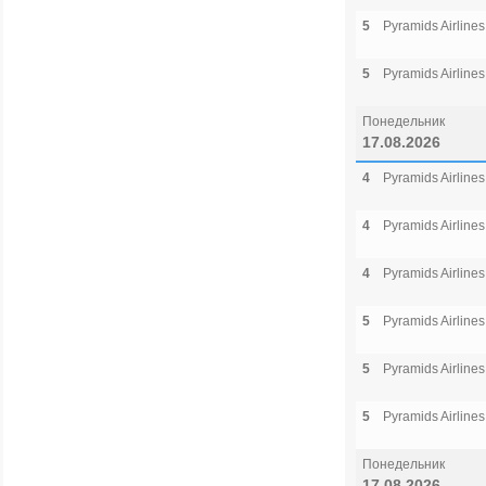
5
Pyramids Airlines
5
Pyramids Airlines
Понедельник
17.08.2026
4
Pyramids Airlines
4
Pyramids Airlines
4
Pyramids Airlines
5
Pyramids Airlines
5
Pyramids Airlines
5
Pyramids Airlines
Понедельник
17.08.2026