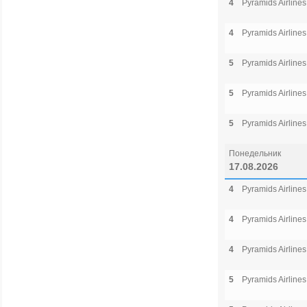
4
Pyramids Airlines
4
Pyramids Airlines
5
Pyramids Airlines
5
Pyramids Airlines
5
Pyramids Airlines
Понедельник
17.08.2026
4
Pyramids Airlines
4
Pyramids Airlines
4
Pyramids Airlines
5
Pyramids Airlines