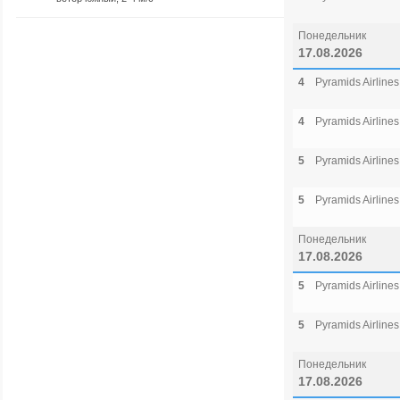
Понедельник
17.08.2026
4
Pyramids Airlines
4
Pyramids Airlines
5
Pyramids Airlines
5
Pyramids Airlines
Понедельник
17.08.2026
5
Pyramids Airlines
5
Pyramids Airlines
Понедельник
17.08.2026