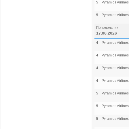
5
Pyramids Airlines
5
Pyramids Airlines
Понедельник
17.08.2026
4
Pyramids Airlines
4
Pyramids Airlines
4
Pyramids Airlines
4
Pyramids Airlines
5
Pyramids Airlines
5
Pyramids Airlines
5
Pyramids Airlines