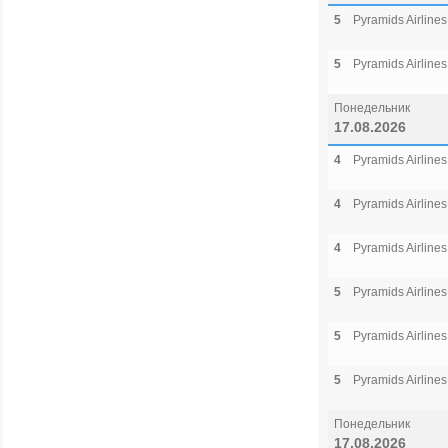
5
Pyramids Airlines
5
Pyramids Airlines
Понедельник
17.08.2026
4
Pyramids Airlines
4
Pyramids Airlines
4
Pyramids Airlines
5
Pyramids Airlines
5
Pyramids Airlines
5
Pyramids Airlines
Понедельник
17.08.2026