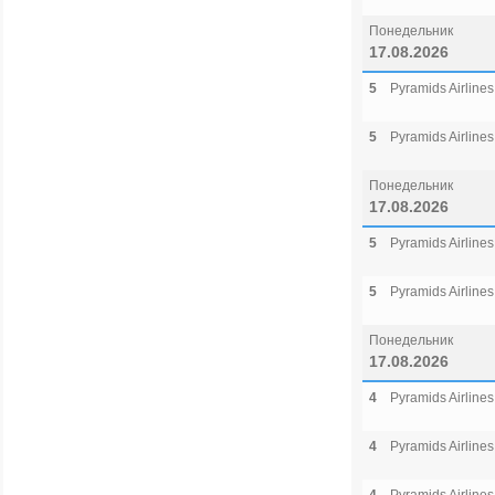
Понедельник
17.08.2026
5
Pyramids Airlines
5
Pyramids Airlines
Понедельник
17.08.2026
5
Pyramids Airlines
5
Pyramids Airlines
Понедельник
17.08.2026
4
Pyramids Airlines
4
Pyramids Airlines