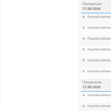
Понедельник
17.08.2026
4
Pyramids Airlines
4
Pyramids Airlines
4
Pyramids Airlines
5
Pyramids Airlines
5
Pyramids Airlines
5
Pyramids Airlines
Понедельник
17.08.2026
4
Pyramids Airlines
4
Pyramids Airlines