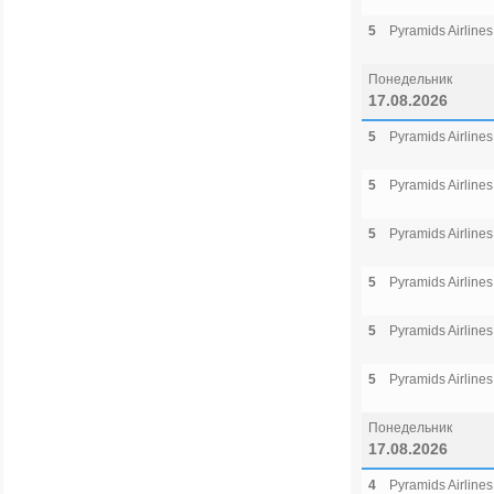
5
Pyramids Airlines
Понедельник
17.08.2026
5
Pyramids Airlines
5
Pyramids Airlines
5
Pyramids Airlines
5
Pyramids Airlines
5
Pyramids Airlines
5
Pyramids Airlines
Понедельник
17.08.2026
4
Pyramids Airlines