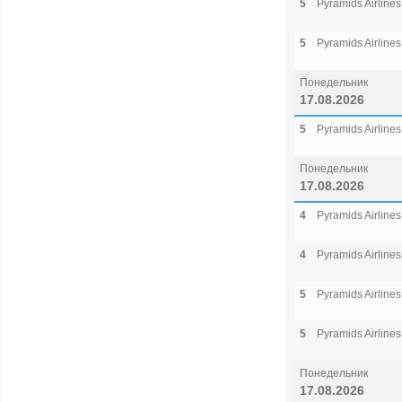
5
Pyramids Airlines
5
Pyramids Airlines
Понедельник
17.08.2026
5
Pyramids Airlines
Понедельник
17.08.2026
4
Pyramids Airlines
4
Pyramids Airlines
5
Pyramids Airlines
5
Pyramids Airlines
Понедельник
17.08.2026