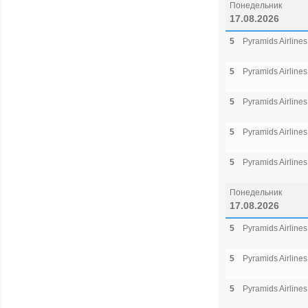
Понедельник
17.08.2026
5
Pyramids Airlines
5
Pyramids Airlines
5
Pyramids Airlines
5
Pyramids Airlines
5
Pyramids Airlines
Понедельник
17.08.2026
5
Pyramids Airlines
5
Pyramids Airlines
5
Pyramids Airlines