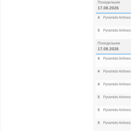
Понедельник
17.08.2026
4
Pyramids Airlines
5
Pyramids Airlines
Понедельник
17.08.2026
4
Pyramids Airlines
4
Pyramids Airlines
4
Pyramids Airlines
5
Pyramids Airlines
5
Pyramids Airlines
5
Pyramids Airlines