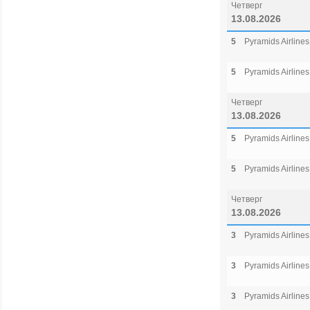
Четверг
13.08.2026
5
Pyramids Airlines
5
Pyramids Airlines
Четверг
13.08.2026
5
Pyramids Airlines
5
Pyramids Airlines
Четверг
13.08.2026
3
Pyramids Airlines
3
Pyramids Airlines
3
Pyramids Airlines