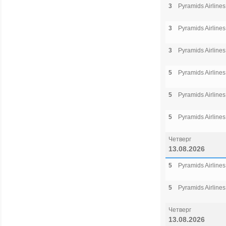
3
Pyramids Airlines
3
Pyramids Airlines
3
Pyramids Airlines
5
Pyramids Airlines
5
Pyramids Airlines
5
Pyramids Airlines
Четверг
13.08.2026
5
Pyramids Airlines
5
Pyramids Airlines
Четверг
13.08.2026