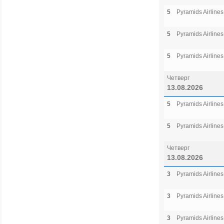
5
Pyramids Airlines
5
Pyramids Airlines
5
Pyramids Airlines
Четверг
13.08.2026
5
Pyramids Airlines
5
Pyramids Airlines
Четверг
13.08.2026
3
Pyramids Airlines
3
Pyramids Airlines
3
Pyramids Airlines