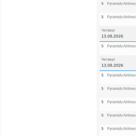
5
Pyramids Airlines
5
Pyramids Airlines
Четверг
13.08.2026
5
Pyramids Airlines
Четверг
13.08.2026
5
Pyramids Airlines
5
Pyramids Airlines
5
Pyramids Airlines
5
Pyramids Airlines
5
Pyramids Airlines