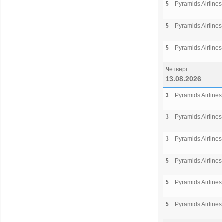
5
Pyramids Airlines
5
Pyramids Airlines
5
Pyramids Airlines
Четверг
13.08.2026
3
Pyramids Airlines
3
Pyramids Airlines
3
Pyramids Airlines
5
Pyramids Airlines
5
Pyramids Airlines
5
Pyramids Airlines