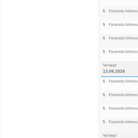
5
Pyramids Airlines
5
Pyramids Airlines
5
Pyramids Airlines
5
Pyramids Airlines
Четверг
13.08.2026
5
Pyramids Airlines
5
Pyramids Airlines
5
Pyramids Airlines
5
Pyramids Airlines
Четверг