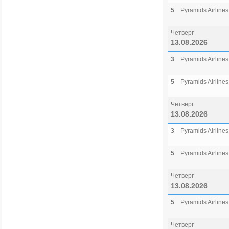
5
Pyramids Airlines
Четверг
13.08.2026
3
Pyramids Airlines
5
Pyramids Airlines
Четверг
13.08.2026
3
Pyramids Airlines
5
Pyramids Airlines
Четверг
13.08.2026
5
Pyramids Airlines
Четверг