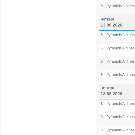
5
Pyramids Airlines
Четверг
13.08.2026
5
Pyramids Airlines
5
Pyramids Airlines
5
Pyramids Airlines
5
Pyramids Airlines
Четверг
13.08.2026
3
Pyramids Airlines
3
Pyramids Airlines
3
Pyramids Airlines