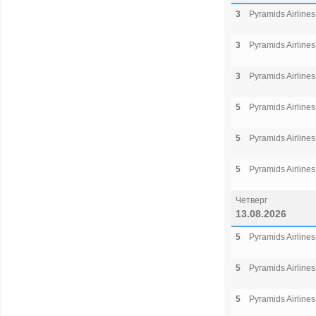
3
Pyramids Airlines
3
Pyramids Airlines
3
Pyramids Airlines
5
Pyramids Airlines
5
Pyramids Airlines
5
Pyramids Airlines
Четверг
13.08.2026
5
Pyramids Airlines
5
Pyramids Airlines
5
Pyramids Airlines