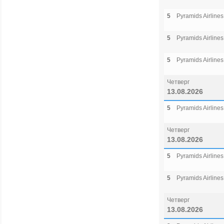
5
Pyramids Airlines
5
Pyramids Airlines
5
Pyramids Airlines
Четверг
13.08.2026
5
Pyramids Airlines
Четверг
13.08.2026
5
Pyramids Airlines
5
Pyramids Airlines
Четверг
13.08.2026