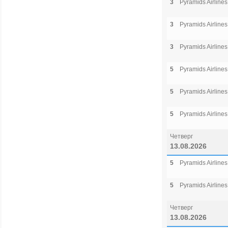
3
Pyramids Airlines
3
Pyramids Airlines
3
Pyramids Airlines
5
Pyramids Airlines
5
Pyramids Airlines
5
Pyramids Airlines
Четверг
13.08.2026
5
Pyramids Airlines
5
Pyramids Airlines
Четверг
13.08.2026