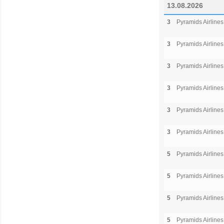
13.08.2026
3
Pyramids Airlines
3
Pyramids Airlines
3
Pyramids Airlines
3
Pyramids Airlines
3
Pyramids Airlines
3
Pyramids Airlines
5
Pyramids Airlines
5
Pyramids Airlines
5
Pyramids Airlines
5
Pyramids Airlines