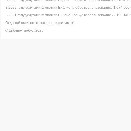
В 2023 году услугами компании Библио-Глобус воспользовались 2 210 458 
В 2022 году услугами компании Библио-Глобус воспользовались 1 674 506 
В 2021 году услугами компании Библио-Глобус воспользовались 2 199 140 
Отдыхай активно, спортивно, позитивно!
© Библио-Глобус, 2026