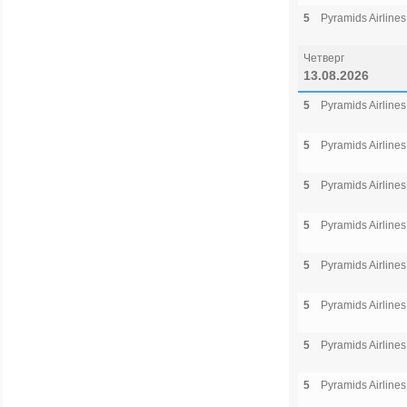
5
Pyramids Airlines
Четверг
13.08.2026
5
Pyramids Airlines
5
Pyramids Airlines
5
Pyramids Airlines
5
Pyramids Airlines
5
Pyramids Airlines
5
Pyramids Airlines
5
Pyramids Airlines
5
Pyramids Airlines