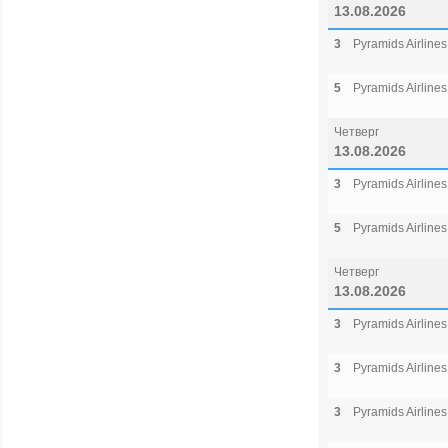
13.08.2026
3
Pyramids Airlines
5
Pyramids Airlines
Четверг
13.08.2026
3
Pyramids Airlines
5
Pyramids Airlines
Четверг
13.08.2026
3
Pyramids Airlines
3
Pyramids Airlines
3
Pyramids Airlines