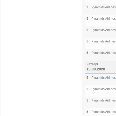
3
Pyramids Airlines
5
Pyramids Airlines
5
Pyramids Airlines
5
Pyramids Airlines
5
Pyramids Airlines
Четверг
13.08.2026
5
Pyramids Airlines
5
Pyramids Airlines
5
Pyramids Airlines
5
Pyramids Airlines