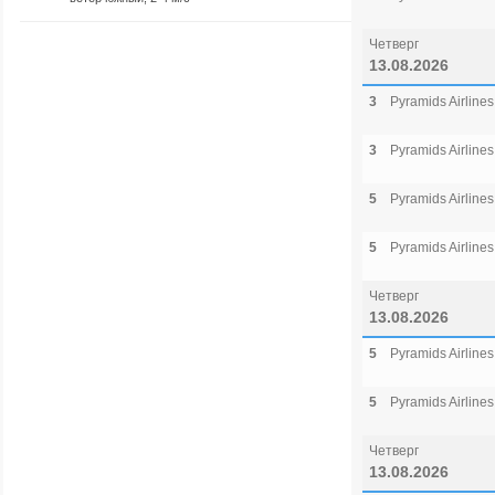
Четверг
13.08.2026
3
Pyramids Airlines
3
Pyramids Airlines
5
Pyramids Airlines
5
Pyramids Airlines
Четверг
13.08.2026
5
Pyramids Airlines
5
Pyramids Airlines
Четверг
13.08.2026