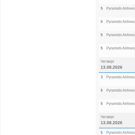
5
Pyramids Airlines
5
Pyramids Airlines
5
Pyramids Airlines
5
Pyramids Airlines
Четверг
13.08.2026
3
Pyramids Airlines
5
Pyramids Airlines
5
Pyramids Airlines
Четверг
13.08.2026
5
Pyramids Airlines