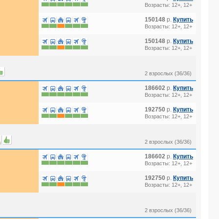
Возрасты: 12+, 12+
150148
р.
Купить
Возрасты: 12+, 12+
150148
р.
Купить
Возрасты: 12+, 12+
2 взрослых (36/36)
186602
р.
Купить
Возрасты: 12+, 12+
192750
р.
Купить
Возрасты: 12+, 12+
2 взрослых (36/36)
186602
р.
Купить
Возрасты: 12+, 12+
192750
р.
Купить
Возрасты: 12+, 12+
2 взрослых (36/36)