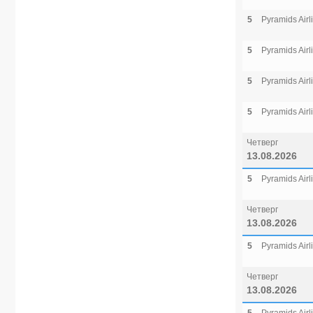
5
Pyramids Airl
5
Pyramids Airl
5
Pyramids Airl
5
Pyramids Airl
Четверг
13.08.2026
5
Pyramids Airl
Четверг
13.08.2026
5
Pyramids Airl
Четверг
13.08.2026