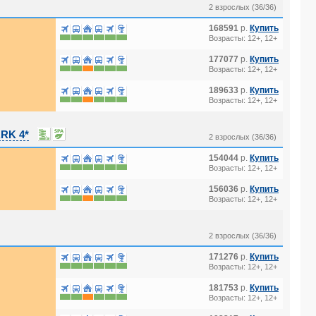
2 взрослых (36/36)
168591
р.
Купить
Возрасты: 12+, 12+
177077
р.
Купить
Возрасты: 12+, 12+
189633
р.
Купить
Возрасты: 12+, 12+
RK 4*
2 взрослых (36/36)
154044
р.
Купить
Возрасты: 12+, 12+
156036
р.
Купить
Возрасты: 12+, 12+
2 взрослых (36/36)
171276
р.
Купить
Возрасты: 12+, 12+
181753
р.
Купить
Возрасты: 12+, 12+