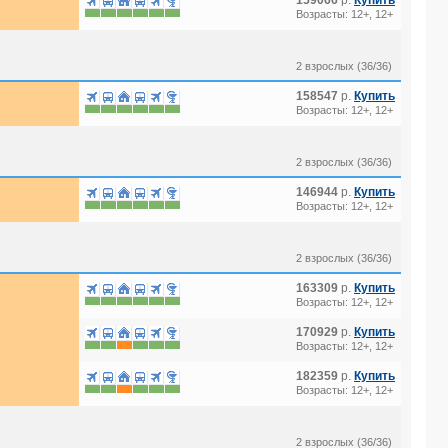
159066
р.
Купить
Возрасты: 12+, 12+
2 взрослых (36/36)
158547
р.
Купить
Возрасты: 12+, 12+
2 взрослых (36/36)
146944
р.
Купить
Возрасты: 12+, 12+
2 взрослых (36/36)
163309
р.
Купить
Возрасты: 12+, 12+
170929
р.
Купить
Возрасты: 12+, 12+
182359
р.
Купить
Возрасты: 12+, 12+
2 взрослых (36/36)