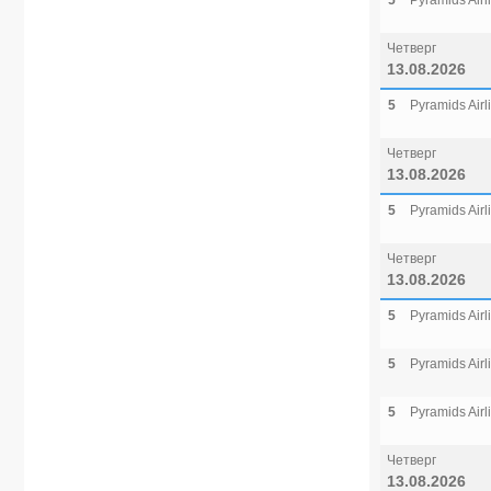
5
Pyramids Airl
Четверг
13.08.2026
5
Pyramids Airl
Четверг
13.08.2026
5
Pyramids Airl
Четверг
13.08.2026
5
Pyramids Airl
5
Pyramids Airl
5
Pyramids Airl
Четверг
13.08.2026