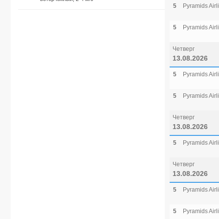
5
Pyramids Airl
5
Pyramids Airl
Четверг
13.08.2026
5
Pyramids Airl
5
Pyramids Airl
Четверг
13.08.2026
5
Pyramids Airl
Четверг
13.08.2026
5
Pyramids Airl
5
Pyramids Airl