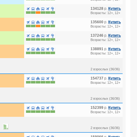
134128
р.
Купить
Возрасты: 12+, 12+
135600
р.
Купить
Возрасты: 12+, 12+
137246
р.
Купить
Возрасты: 12+, 12+
138891
р.
Купить
Возрасты: 12+, 12+
2 взрослых (36/36)
154737
р.
Купить
Возрасты: 12+, 12+
2 взрослых (36/36)
152399
р.
Купить
Возрасты: 12+, 12+
2 взрослых (36/36)