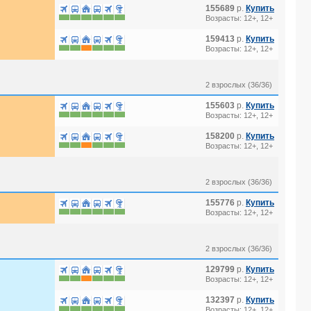
155689
р.
Купить
Возрасты: 12+, 12+
159413
р.
Купить
Возрасты: 12+, 12+
2 взрослых (36/36)
155603
р.
Купить
Возрасты: 12+, 12+
158200
р.
Купить
Возрасты: 12+, 12+
2 взрослых (36/36)
155776
р.
Купить
Возрасты: 12+, 12+
2 взрослых (36/36)
129799
р.
Купить
Возрасты: 12+, 12+
132397
р.
Купить
Возрасты: 12+, 12+