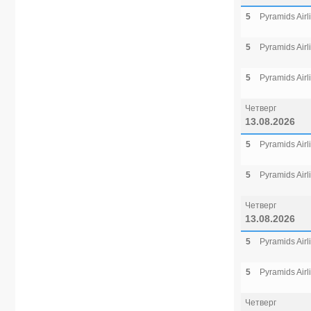
5
Pyramids Airl
5
Pyramids Airl
5
Pyramids Airl
Четверг
13.08.2026
5
Pyramids Airl
5
Pyramids Airl
Четверг
13.08.2026
5
Pyramids Airl
5
Pyramids Airl
Четверг