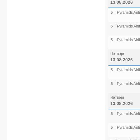
13.08.2026
5
Pyramids Airl
5
Pyramids Airl
5
Pyramids Airl
Четверг
13.08.2026
5
Pyramids Airl
5
Pyramids Airl
Четверг
13.08.2026
5
Pyramids Airl
5
Pyramids Airl