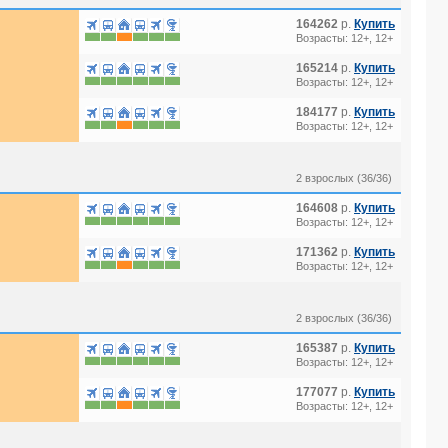
164262
р.
Купить
Возрасты: 12+, 12+
165214
р.
Купить
Возрасты: 12+, 12+
184177
р.
Купить
Возрасты: 12+, 12+
2 взрослых (36/36)
164608
р.
Купить
Возрасты: 12+, 12+
171362
р.
Купить
Возрасты: 12+, 12+
2 взрослых (36/36)
165387
р.
Купить
Возрасты: 12+, 12+
177077
р.
Купить
Возрасты: 12+, 12+