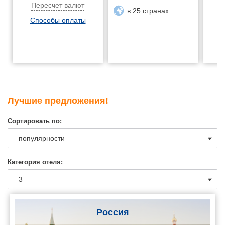
Пересчет валют
в 25 странах
Способы оплаты
Лучшие предложения!
Сортировать по:
Категория отеля:
Россия