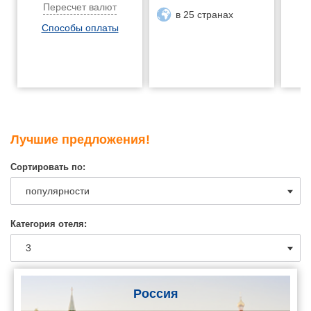
Пересчет валют
в 25 странах
Способы оплаты
Лучшие предложения!
Сортировать по:
Категория отеля:
Россия