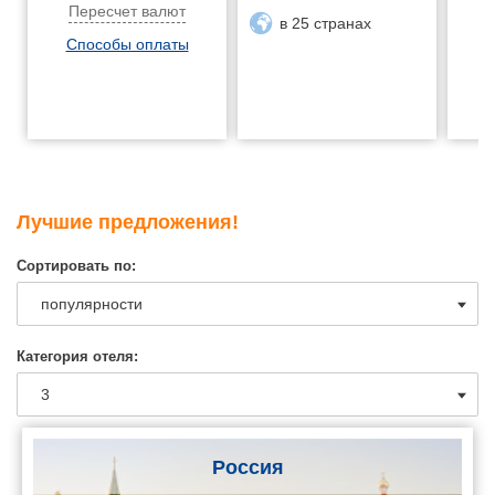
Пересчет валют
в 25 странах
Способы оплаты
Лучшие предложения!
Сортировать по:
Категория отеля:
Россия