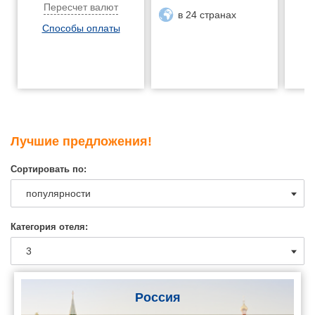
Пересчет валют
в 24 странах
Способы оплаты
Лучшие предложения!
Сортировать по:
Категория отеля:
Россия