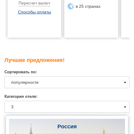
Пересчет валют
в 25 странах
Способы оплаты
Лучшие предложения!
Сортировать по:
Категория отеля:
Россия