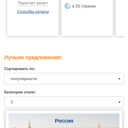
Пересчет валют
в 25 странах
Способы оплаты
Лучшие предложения!
Сортировать по:
Категория отеля:
Россия