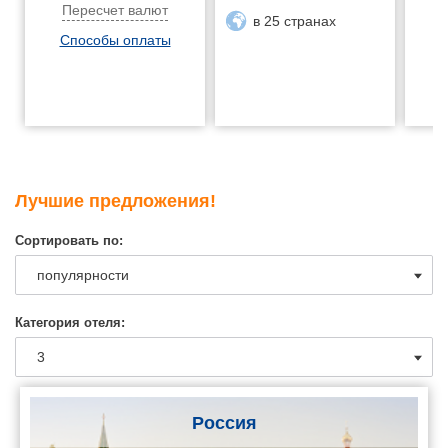
Пересчет валют
в 25 странах
Способы оплаты
Лучшие предложения!
Сортировать по:
Категория отеля:
Россия