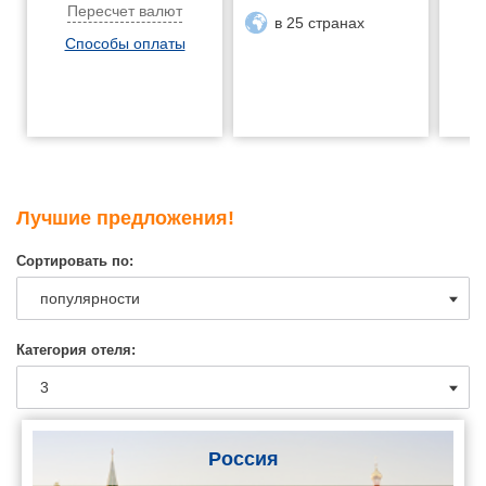
Пересчет валют
в 25 странах
Способы оплаты
Лучшие предложения!
Сортировать по:
Категория отеля:
Россия