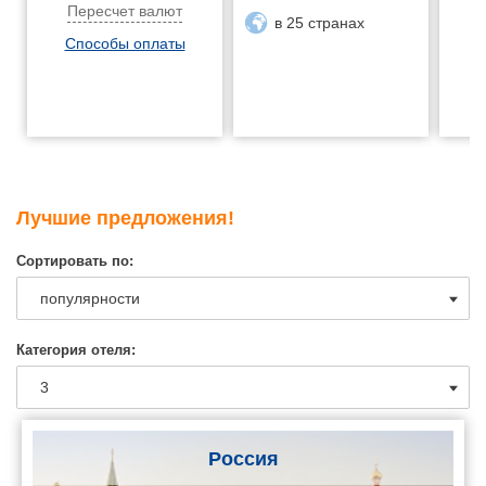
Пересчет валют
в 25 странах
Способы оплаты
Лучшие предложения!
Сортировать по:
Категория отеля:
Россия