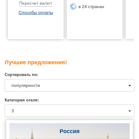
Пересчет валют
в 24 странах
Способы оплаты
Лучшие предложения!
Сортировать по:
Категория отеля:
Россия