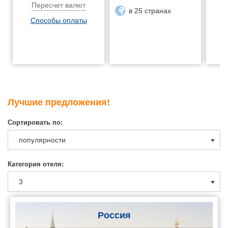
Пересчет валют
в 25 странах
Способы оплаты
Лучшие предложения!
Сортировать по:
Категория отеля:
Россия