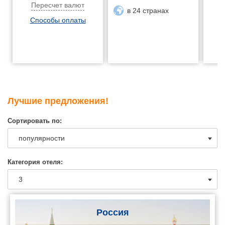
Пересчет валют
в 24 странах
Способы оплаты
Лучшие предложения!
Сортировать по:
Категория отеля:
Россия