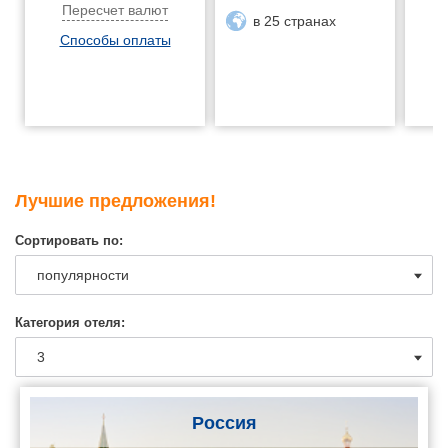
Пересчет валют
в 25 странах
Способы оплаты
Лучшие предложения!
Сортировать по:
Категория отеля:
Россия