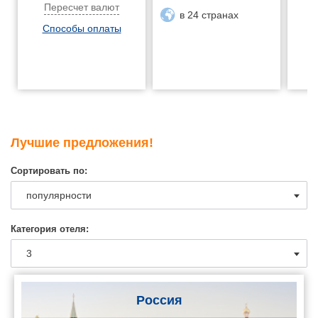
Пересчет валют
в 24 странах
Способы оплаты
Лучшие предложения!
Сортировать по:
Категория отеля:
Россия