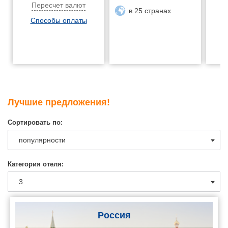
Пересчет валют
в 25 странах
Способы оплаты
Лучшие предложения!
Сортировать по:
Категория отеля:
Россия