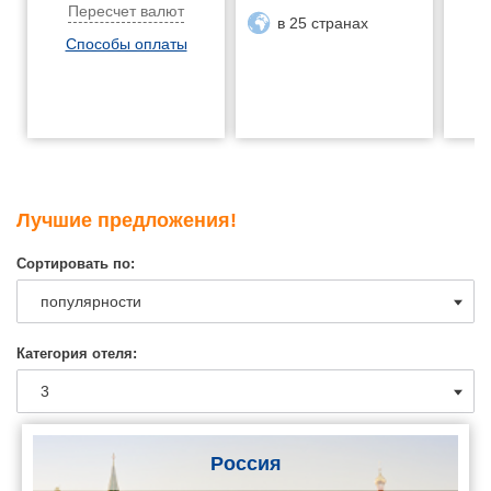
Пересчет валют
в 25 странах
Способы оплаты
Лучшие предложения!
Сортировать по:
Категория отеля:
Россия