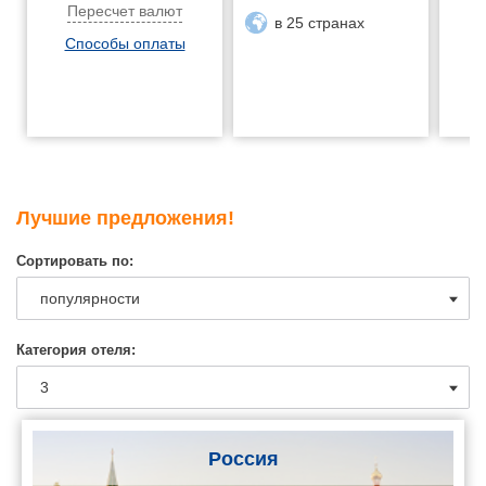
Пересчет валют
в 25 странах
Способы оплаты
Лучшие предложения!
Сортировать по:
Категория отеля:
Россия