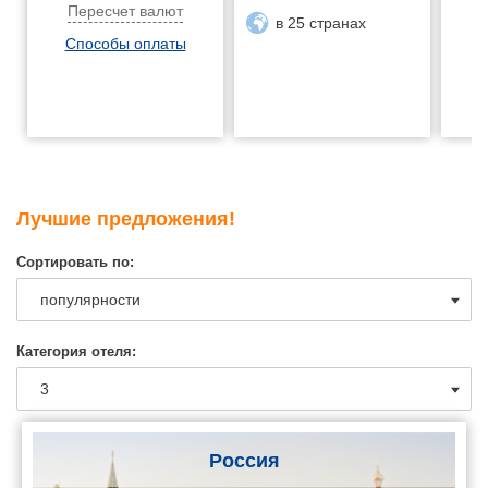
Пересчет валют
в 25 странах
Способы оплаты
Лучшие предложения!
Сортировать по:
Категория отеля:
Россия