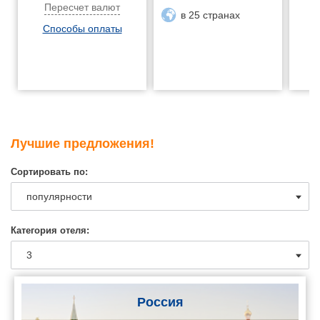
Пересчет валют
в 25 странах
Способы оплаты
Лучшие предложения!
Сортировать по:
Категория отеля:
Россия