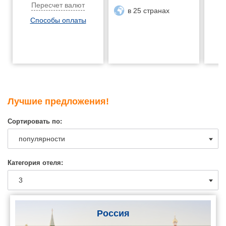
Пересчет валют
в 25 странах
Способы оплаты
Лучшие предложения!
Сортировать по:
Категория отеля:
Россия