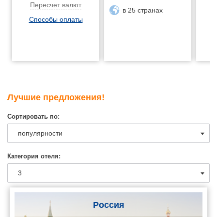
Пересчет валют
в 25 странах
Способы оплаты
Лучшие предложения!
Сортировать по:
Категория отеля:
Россия