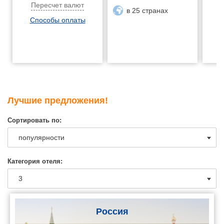
Пересчет валют
в 25 странах
Способы оплаты
Лучшие предложения!
Сортировать по:
Категория отеля:
Россия