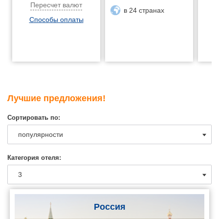
Пересчет валют
в 24 странах
Способы оплаты
Лучшие предложения!
Сортировать по:
Категория отеля:
Россия