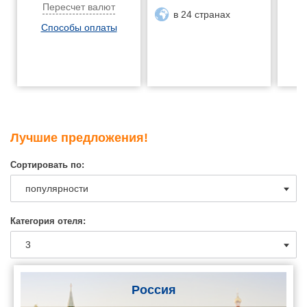
Пересчет валют
в 24 странах
Способы оплаты
Лучшие предложения!
Сортировать по:
Категория отеля:
Россия