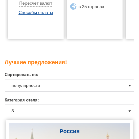
Пересчет валют
в 25 странах
Способы оплаты
Лучшие предложения!
Сортировать по:
Категория отеля:
Россия