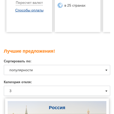
Пересчет валют
в 25 странах
Способы оплаты
Лучшие предложения!
Сортировать по:
Категория отеля:
Россия