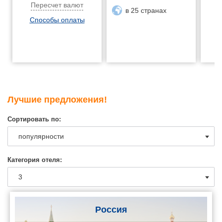
Пересчет валют
в 25 странах
Способы оплаты
Лучшие предложения!
Сортировать по:
Категория отеля:
Россия