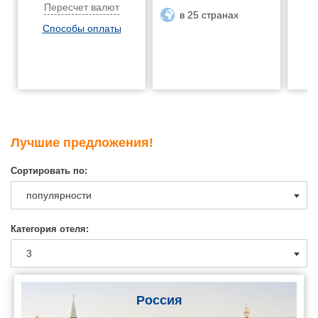
Пересчет валют
в 25 странах
Способы оплаты
Лучшие предложения!
Сортировать по:
Категория отеля:
Россия